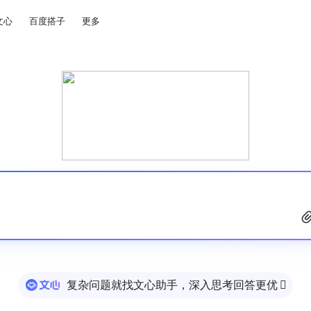
文心
百度搭子
更多
复杂问题就找文心助手，深入思考回答更优
