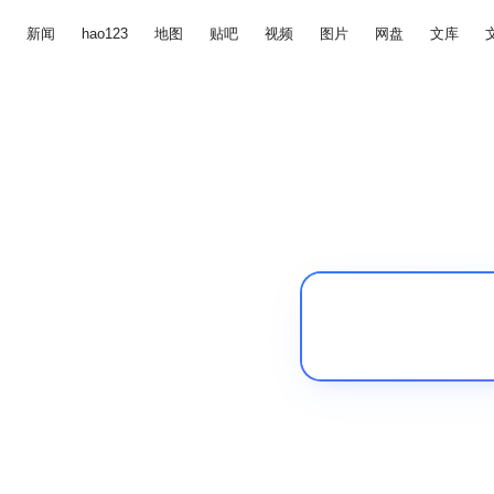
新闻
hao123
地图
贴吧
视频
图片
网盘
文库